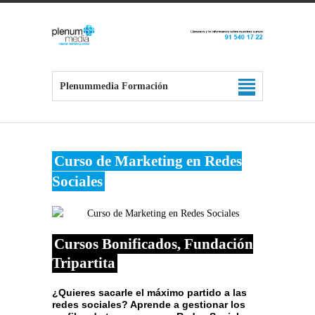
Plenummedia Formación
Curso de Marketing en Redes
Sociales
Cursos Bonificados, Fundación
Tripartita
¿Quieres sacarle el máximo partido a las
redes sociales? Aprende a gestionar los