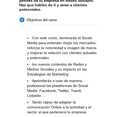
perfiles de tu empresa en Redes Sociales.
Haz que hablen de ti y atrae a clientes
potenciales.
Objetivos del curso
Con este curso, dominarás el Social
Media para entender mejor los mercados,
reforzar tu notoriedad e imagen de marca
y mejorar tu relación con clientes actuales
y potenciales.
los nuevos contextos de Redes y
Medios Sociales y su impacto en las
Estrategias de Márketing.
Aprenderás a usar de manera
profesional las plataformas de Social
Media: Facebook, Twitter, Tuenti,
Linkedin….
Serás capaz de adaptar la
comunicación Online a la actividad y el
sector al que pertenece tu empresa