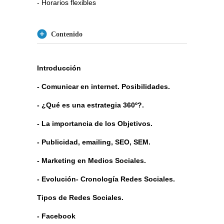
- Horarios flexibles
Contenido
Introducción
- Comunicar en internet. Posibilidades.
- ¿Qué es una estrategia 360º?.
- La importancia de los Objetivos.
- Publicidad, emailing, SEO, SEM.
- Marketing en Medios Sociales.
- Evolución- Cronología Redes Sociales.
Tipos de Redes Sociales.
- Facebook