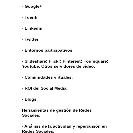
- Google+
- Tuenti
- Linkedin
- Twitter
- Entornos participativos.
- Slideshare; Flickr; Pinterest; Foursquare;
Youtube, Otros servidores de vídeo.
- Comunidades virtuales.
- ROI del Social Media.
- Blogs.
Herramientas de gestión de Redes
Sociales.
- Análisis de la actividad y repercusión en
Redes Sociales.