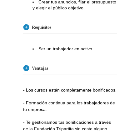
Crear tus anuncios, fijar el presupuesto
y elegir el público objetivo.
Requisitos
Ser un trabajador en activo.
Ventajas
- Los cursos están completamente bonificados.
- Formación continua para los trabajadores de
tu empresa.
- Te gestionamos tus bonificaciones a través
de la Fundación Tripartita sin coste alguno.