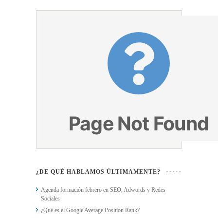
¿DE QUÉ HABLAMOS ÚLTIMAMENTE?
Agenda formación febrero en SEO, Adwords y Redes
Sociales
¿Qué es el Google Average Position Rank?