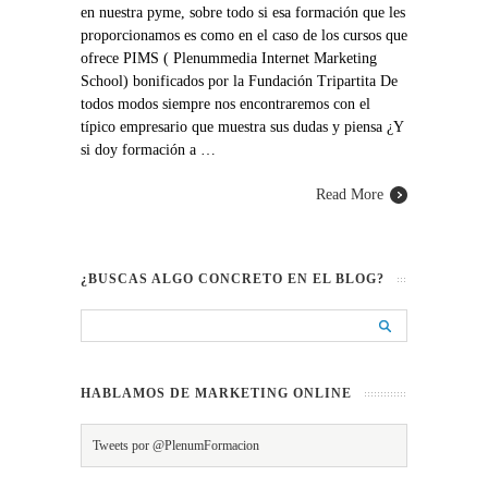
en nuestra pyme, sobre todo si esa formación que les
proporcionamos es como en el caso de los cursos que
ofrece PIMS ( Plenummedia Internet Marketing
School) bonificados por la Fundación Tripartita De
todos modos siempre nos encontraremos con el
típico empresario que muestra sus dudas y piensa ¿Y
si doy formación a …
Read More
¿BUSCAS ALGO CONCRETO EN EL BLOG?
HABLAMOS DE MARKETING ONLINE
Tweets por @PlenumFormacion