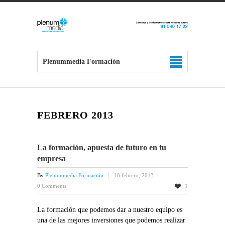
Plenummedia Formación
FEBRERO 2013
La formación, apuesta de futuro en tu
empresa
By
Plenummedia Formación
18 febrero, 2013
0 Comments
1
La formación que podemos dar a nuestro equipo es
una de las mejores inversiones que podemos realizar