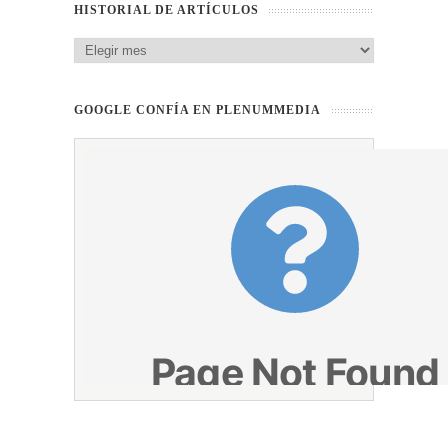
HISTORIAL DE ARTÍCULOS
GOOGLE CONFÍA EN PLENUMMEDIA