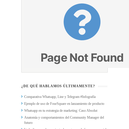
¿DE QUÉ HABLAMOS ÚLTIMAMENTE?
Comparativa Whatsapp, Line y Telegram #Infografía
Ejemplo de uso de FourSquare en lanzamiento de producto
Whatsapp en tu estrategia de marketing: Caso Absolut
Anatomía y comportamientos del Community Manager del
futuro