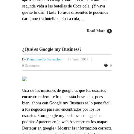
segunda vida a las botellas de Coca cola. ¡Y vaya
que se lo dan! Hasta 16 usos diferentes le podemos
dar a nuestra botella de Coca cola, …
Read More
¿Qué es Google my Business?
By
Plenummedia Formación
17 junio, 2014
0 Comments
0
Una de las misiones de google es que los usuarios
encuentren siempre lo que están buscando, pues
bien, ahora con Google my Business se lo pone fácil
a los negocios para ser encontrados por los los
usuarios. Con google my business los negocios
podrán: Aparecer en la web Aparecer en los mapas
Destacar en google+ Mostrar la información correcta