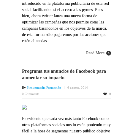
introducido en la plataforma publicitaria de esta red
social facilitando así el acceso a las pymes. Pues
bien, ahora twitter lanza una nueva forma de
optimizar las campañas que nos permite crear las
campañas basándonos en los objetivos de la marca,
de esta forma sólo pagaremos por las acciones que
estén alineadas …
Read More
Programa tus anuncios de Facebook para
aumentar su impacto
By
Plenummedia Formación
6 agosto, 2014
0 Comments
0
Es evidente que cada vez más tanto Facebook como
otras plataformas sociales nos lo están poniendo muy
fácil a la hora de segmentar nuestro público objetivo