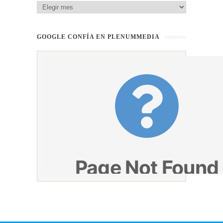
GOOGLE CONFÍA EN PLENUMMEDIA