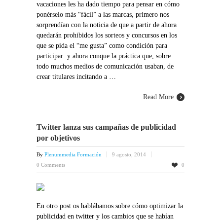
vacaciones les ha dado tiempo para pensar en cómo
ponérselo más “fácil” a las marcas, primero nos
sorprendían con la noticia de que a partir de ahora
quedarán prohibidos los sorteos y concursos en los
que se pida el “me gusta” como condición para
participar y ahora conque la práctica que, sobre
todo muchos medios de comunicación usaban, de
crear titulares incitando a …
Read More
Twitter lanza sus campañas de publicidad
por objetivos
By
Plenummedia Formación
9 agosto, 2014
0 Comments
0
En otro post os hablábamos sobre cómo optimizar la
publicidad en twitter y los cambios que se habían