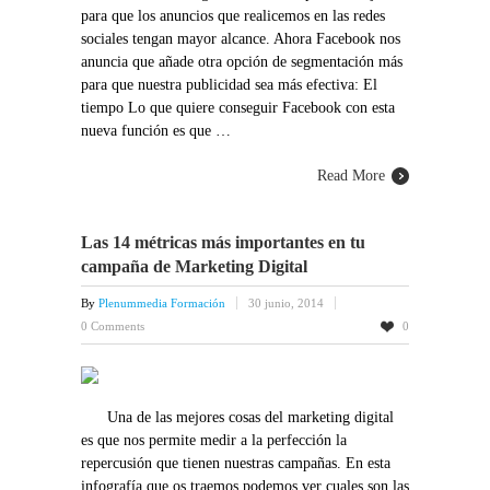
para que los anuncios que realicemos en las redes
sociales tengan mayor alcance. Ahora Facebook nos
anuncia que añade otra opción de segmentación más
para que nuestra publicidad sea más efectiva: El
tiempo Lo que quiere conseguir Facebook con esta
nueva función es que …
Read More
Las 14 métricas más importantes en tu
campaña de Marketing Digital
By
Plenummedia Formación
30 junio, 2014
0 Comments
0
Una de las mejores cosas del marketing digital
es que nos permite medir a la perfección la
repercusión que tienen nuestras campañas. En esta
infografía que os traemos podemos ver cuales son las