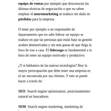
equipo de ventas
por ejemplo que desconocen las
últimas técnicas de negociación o que no saben
emplear el
neuromarketing
se traduce sin duda en
pérdidas
para la empresa.
O tener por ejemplo a un responsable de
departamento que no sabe liderar un equipo se
traduce en que las personas que están bajo su gestión
acaben desmotivadas y sin más ganas de que llega la
hora de irse a casa. El
liderazgo
es fundamental a la
hora de tener un equipo motivado y productivo.
¿Y si hablamos de las nuevas tecnologías? Hoy la
mayor preocupación que debe tener una empresa es
el ser encontrada por sus clientes. Y esto se puede
hacer a través de:
SEO
: Search engine optimization, posicionamiento
natural en buscadores
SEM
: Search engine marketing, marketing de