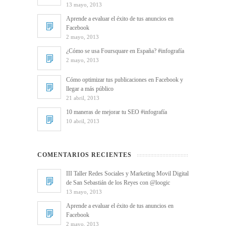
13 mayo, 2013
Aprende a evaluar el éxito de tus anuncios en
Facebook
2 mayo, 2013
¿Cómo se usa Foursquare en España? #infografía
2 mayo, 2013
Cómo optimizar tus publicaciones en Facebook y
llegar a más público
21 abril, 2013
10 maneras de mejorar tu SEO #infografía
10 abril, 2013
COMENTARIOS RECIENTES
III Taller Redes Sociales y Marketing Movil Digital
de San Sebastián de los Reyes con @loogic
13 mayo, 2013
Aprende a evaluar el éxito de tus anuncios en
Facebook
2 mayo, 2013