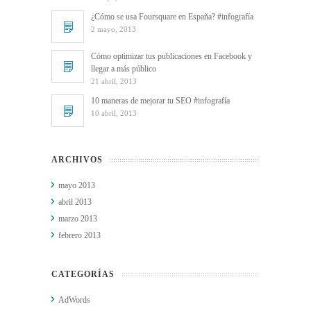
¿Cómo se usa Foursquare en España? #infografía
2 mayo, 2013
Cómo optimizar tus publicaciones en Facebook y
llegar a más público
21 abril, 2013
10 maneras de mejorar tu SEO #infografía
10 abril, 2013
ARCHIVOS
mayo 2013
abril 2013
marzo 2013
febrero 2013
CATEGORÍAS
AdWords