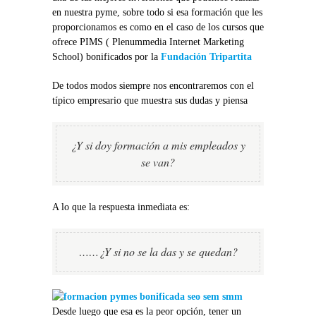
en nuestra pyme, sobre todo si esa formación que les
proporcionamos es como en el caso de los cursos que
ofrece PIMS ( Plenummedia Internet Marketing
School) bonificados por la
Fundación Tripartita
De todos modos siempre nos encontraremos con el
típico empresario que muestra sus dudas y piensa
¿Y si doy formación a mis empleados y
se van?
A lo que la respuesta inmediata es:
……¿Y si no se la das y se quedan?
Desde luego que esa es la peor opción, tener un