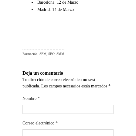
Barcelona: 12 de Marzo
Madrid: 14 de Marzo
Formación
,
SEM
,
SEO
,
SMM
Deja un comentario
Tu dirección de correo electrónico no será
publicada. Los campos necesarios están marcados
*
Nombre
*
Correo electrónico
*