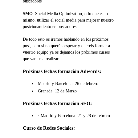
buscadores
SMO
: Social Media Optimization, o lo que es lo
mismo, utilizar el social media para mejorar nuestro
posicionamiento en buscadores
De todo esto os iremos hablando en los próximos
post, pero si no queréis esperar y queréis formar a
vuestro equipo ya os dejamos los próximos cursos
que vamos a realizar
Próximas fechas formación Adwords:
Madrid y Barcelona: 26 de febrero.
Granada: 12 de Marzo
Próximas fechas formación SEO:
· Madrid y Barcelona: 21 y 28 de febrero
Curso de Redes Sociales: