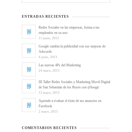
ENTRADAS RECIENTES
Redes Sociales en las empresas, forma a tus
empleados en su uso
11 junio, 2013
Google cambia la publicidad con sus mejoras de
Adwords
4 junio, 2013
Las nuevas 4Ps del Marketing
24 mayo, 2013
III Taller Redes Sociales y Marketing Movil Digital
de San Sebastián de los Reyes con @loogic
13 mayo, 2013
Aprende a evaluar el éxito de tus anuncios en
Facebook
2 mayo, 2013
COMENTARIOS RECIENTES