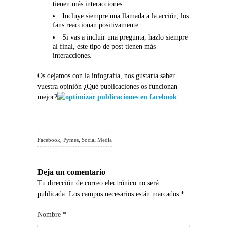
tienen más interacciones.
Incluye siempre una llamada a la acción, los
fans reaccionan positivamente.
Si vas a incluir una pregunta, hazlo siempre
al final, este tipo de post tienen más
interacciones.
Os dejamos con la infografía, nos gustaría saber
vuestra opinión ¿Qué publicaciones os funcionan
mejor?
Facebook
,
Pymes
,
Social Media
Deja un comentario
Tu dirección de correo electrónico no será
publicada. Los campos necesarios están marcados
*
Nombre
*