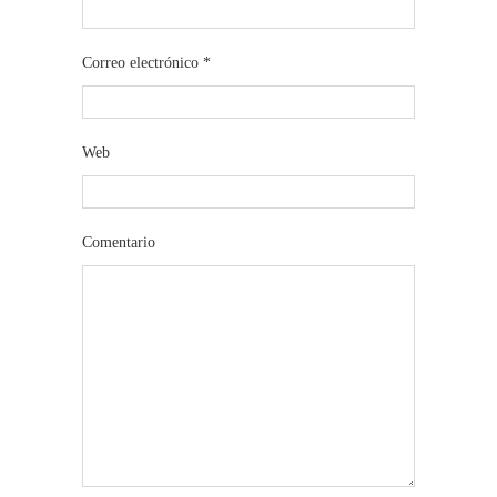
Correo electrónico
*
Web
Comentario