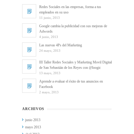
Redes Sociales en las empresas, forma a tus
empleados en su uso
11 junio, 2013
Google cambia la publicidad con sus mejoras de
Adwords
4 junio, 2013
Las nuevas 4Ps del Marketing
24 mayo, 2013
III Taller Redes Sociales y Marketing Movil Digital
de San Sebastián de los Reyes con @loogic
13 mayo, 2013
Aprende a evaluar el éxito de tus anuncios en
Facebook
2 mayo, 2013
ARCHIVOS
junio 2013
mayo 2013