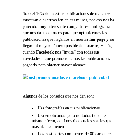
Solo el 16% de nuestras publicaciones de marca se
muestran a nuestros fan en sus muros, por eso nos ha
parecido muy interesante compartir esta infografía
que nos da unos trucos para que optimicemos las
publicaciones que hagamos en nuestra
fan page
y así
llegar al mayor número posible de usuarios, y más,
cuando
Facebook
nos “invita” con todas sus
novedades a que promocionemos las publicaciones
pagando para obtener mayor alcance.
Algunos de los consejos que nos dan son:
Usa fotografías en tus publicaciones
Usa emoticonos, pero no todos tienen el
mismo efecto, aquí nos dice cuales son los que
más alcance tienen.
Los post cortos con menos de 80 caracteres