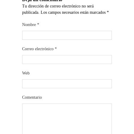
Tu dirección de correo electrónico no será
publicada. Los campos necesarios están marcados
*
Nombre
*
Correo electrónico
*
Web
Comentario