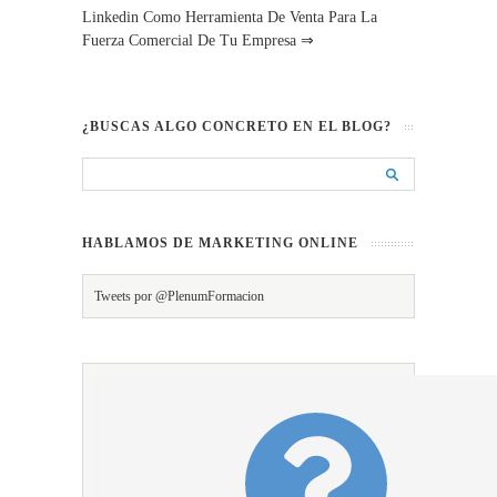
Linkedin Como Herramienta De Venta Para La
Fuerza Comercial De Tu Empresa
⇒
¿BUSCAS ALGO CONCRETO EN EL BLOG?
HABLAMOS DE MARKETING ONLINE
Tweets por @PlenumFormacion