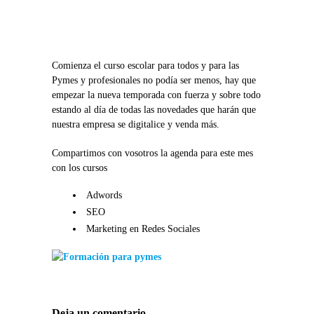
Comienza el curso escolar para todos y para las
Pymes y profesionales no podía ser menos, hay que
empezar la nueva temporada con fuerza y sobre todo
estando al día de todas las novedades que harán que
nuestra empresa se digitalice y venda más.
Compartimos con vosotros la agenda para este mes
con los cursos
Adwords
SEO
Marketing en Redes Sociales
Deja un comentario