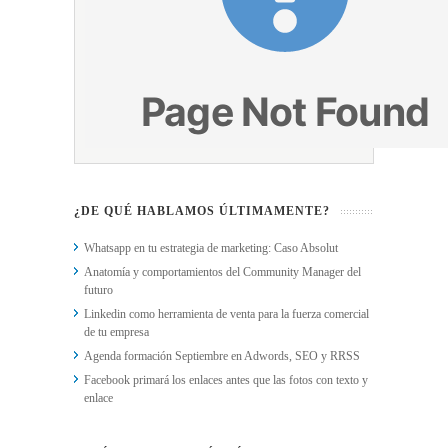
¿DE QUÉ HABLAMOS ÚLTIMAMENTE?
Whatsapp en tu estrategia de marketing: Caso Absolut
Anatomía y comportamientos del Community Manager del
futuro
Linkedin como herramienta de venta para la fuerza comercial
de tu empresa
Agenda formación Septiembre en Adwords, SEO y RRSS
Facebook primará los enlaces antes que las fotos con texto y
enlace