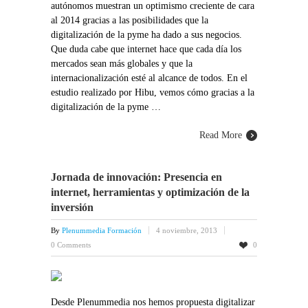
autónomos muestran un optimismo creciente de cara
al 2014 gracias a las posibilidades que la
digitalización de la pyme ha dado a sus negocios.
Que duda cabe que internet hace que cada día los
mercados sean más globales y que la
internacionalización esté al alcance de todos. En el
estudio realizado por Hibu, vemos cómo gracias a la
digitalización de la pyme …
Read More
Jornada de innovación: Presencia en
internet, herramientas y optimización de la
inversión
By
Plenummedia Formación
4 noviembre, 2013
0 Comments
0
Desde Plenummedia nos hemos propuesta digitalizar