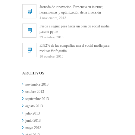
Jornada de innovación: Presencia en internet,
herramientas y optimización de la inversión
4 noviembre, 2013
Pasos a seguir para hacer un plan de social media
para tu pyme
29 octubre, 2013
El 92% de las compañías usa el social media para
reclutar #infografía
10 octubre, 2013
ARCHIVOS
noviembre 2013
octubre 2013
septiembre 2013
agosto 2013
julio 2013
junio 2013
mayo 2013