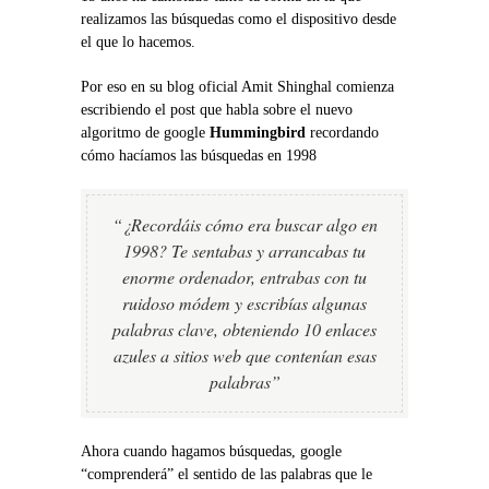
realizamos las búsquedas como el dispositivo desde
el que lo hacemos.
Por eso en su blog oficial Amit Shinghal comienza
escribiendo el post que habla sobre el nuevo
algoritmo de google
Hummingbird
recordando
cómo hacíamos las búsquedas en 1998
“¿Recordáis cómo era buscar algo en
1998? Te sentabas y arrancabas tu
enorme ordenador, entrabas con tu
ruidoso módem y escribías algunas
palabras clave, obteniendo 10 enlaces
azules a sitios web que contenían esas
palabras”
Ahora cuando hagamos búsquedas, google
“comprenderá” el sentido de las palabras que le