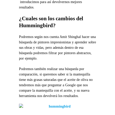
introducimos para así devolvernos mejores
resultados.
¿Cuales son los cambios del
Hummingbird?
Podremos según nos cuenta Amit Shinghal hacer una
búsqueda de pintores impresionistas y aprender sobre
sus obras y vidas, pero además dentro de esa
búsqueda podremos filtrar por pintores abstractos,
por ejemplo.
Podremos también realizar una búsqueda por
comparación, si queremos saber si la mantequilla
tiene más grasas saturadas que el aceite de oliva no
tendremos más que preguntar a Google que nos
compare la mantequilla con el aceite, y su nueva
herramienta nos devolverá los resultados.