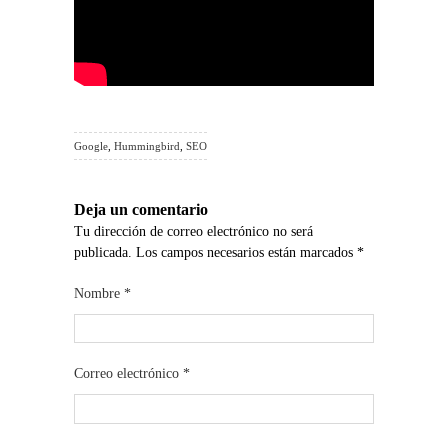
Google
,
Hummingbird
,
SEO
Deja un comentario
Tu dirección de correo electrónico no será
publicada. Los campos necesarios están marcados
*
Nombre
*
Correo electrónico
*