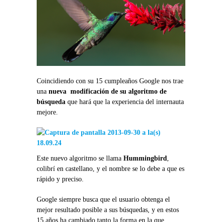
Coincidiendo con su 15 cumpleaños Google nos trae
una
nueva modificación de su algoritmo de
búsqueda
que hará que la experiencia del internauta
mejore.
Este nuevo algoritmo se llama
Hummingbird
,
colibrí en castellano, y el nombre se lo debe a que es
rápido y preciso.
Google siempre busca que el usuario obtenga el
mejor resultado posible a sus búsquedas, y en estos
15 años ha cambiado tanto la forma en la que