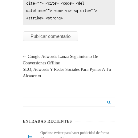
cite=""> <cite> <code> <del 
datetime=""> <em> <i> <q cite=""> 
<strike> <strong> 
⇐
Google Adwords Lanza Seguimiento De
Conversiones Offline
SEO, Adwords Y Redes Sociales Para Pymes A Tu
Alcance
⇒
ENTRADAS RECIENTES
Opel usa twitter para hacer publicidad de forma