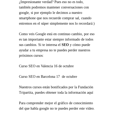
¿Impresionante verdad? Pues eso no es todo,
también podremos mantener conversaciones con
google, si por ejemplo le decimos a nuestro
smartphone que nos recuerde comprar sal, cuando
entremos en el súper simplemente nos lo recordará:)
Como veis Google está en continuo cambio, por eso
es tan importante estar siempre informado de todos
sus cambios. Si te interesa el
SEO
y cómo puede
ayudar a tu empresa no te puedes perder nuestros
próximos cursos:
Curso SEO en Valencia 16 de octubre
Curso SEO en Barcelona 17 de octubre
Nuestros cursos están bonificados por la Fundación
Tripartita, puedes obtener toda la información aquí
Para comprender mejor el gráfico de conocimiento
del que habla google no te puedes perder este vídeo.