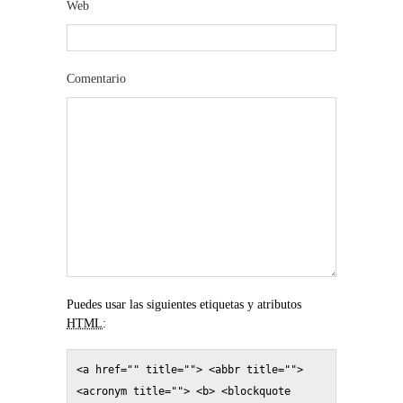
Web
Comentario
Puedes usar las siguientes etiquetas y atributos
HTML
:
<a href="" title=""> <abbr title=""> 
<acronym title=""> <b> <blockquote 