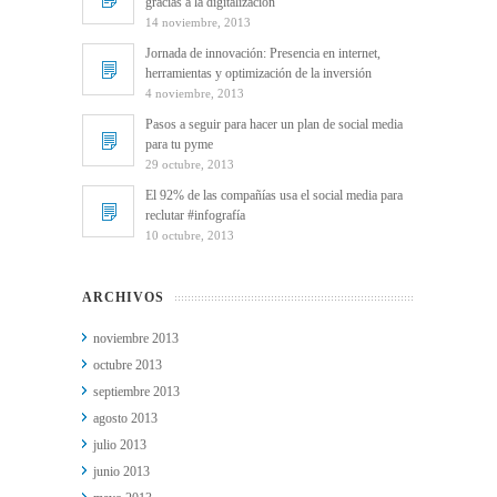
gracias a la digitalización
14 noviembre, 2013
Jornada de innovación: Presencia en internet,
herramientas y optimización de la inversión
4 noviembre, 2013
Pasos a seguir para hacer un plan de social media
para tu pyme
29 octubre, 2013
El 92% de las compañías usa el social media para
reclutar #infografía
10 octubre, 2013
ARCHIVOS
noviembre 2013
octubre 2013
septiembre 2013
agosto 2013
julio 2013
junio 2013